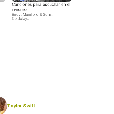
Canciones para escuchar en el
invierno
Birdy, Mumford & Sons,
Coldplay...
Taylor Swift