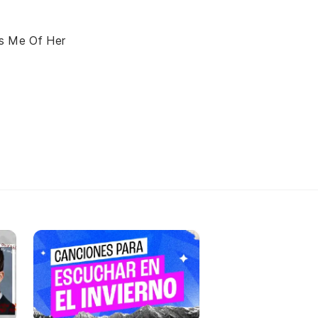
s Me Of Her