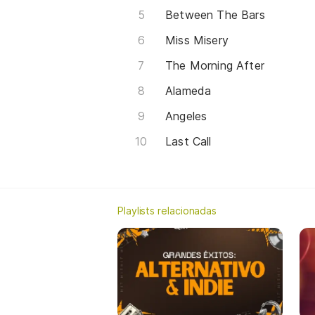
Between The Bars
Miss Misery
The Morning After
Alameda
Angeles
Last Call
Playlists relacionadas