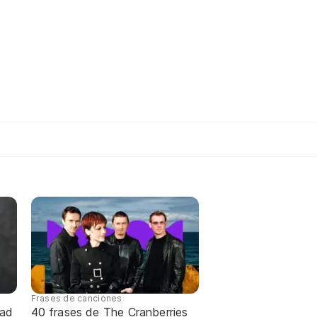
Frases de canciones
dad
40 frases de The Cranberries