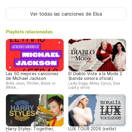
Ver todas las canciones
de Elsa
Playlists relacionadas
Las 50 mejores canciones
El Diablo Viste a la Moda 2
de Michael Jackson
(banda sonora oficial)
Billie Jean, Thriller, Black or
Lady Gaga, Miley Cyrus, Dua
White...
Lipa y otros
Harry Styles: Together,
LUX TOUR 2026 (setlist