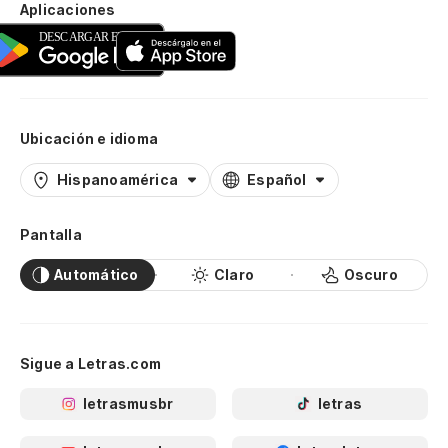
Aplicaciones
Ubicación e idioma
Hispanoamérica
Español
Pantalla
Automático
Claro
Oscuro
Sigue a Letras.com
letrasmusbr
letras