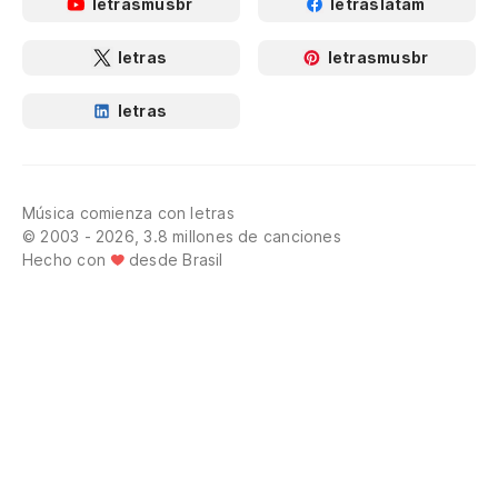
letrasmusbr
letraslatam
letras
letrasmusbr
letras
Música comienza con letras
© 2003 - 2026, 3.8 millones de canciones
Hecho con
desde Brasil