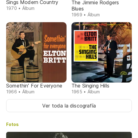
Sings Modern Country
The Jimmie Rodgers
Blues
1970 • Álbum
1969 • Álbum
Somethin' For Everyone
The Singing Hills
1966 • Álbum
1965 • Álbum
Ver toda la discografía
Fotos