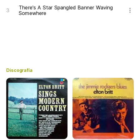
There's A Star Spangled Banner Waving
Somewhere
Discografía