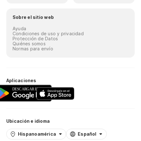
Sobre el sitio web
Ayuda
Condiciones de uso y privacidad
Protección de Datos
Quiénes somos
Normas para envío
Aplicaciones
Ubicación e idioma
Hispanoamérica
Español