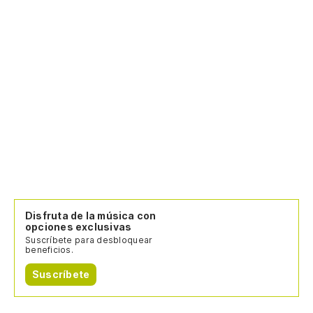
Disfruta de la música con
opciones exclusivas
Suscríbete para desbloquear
beneficios.
Suscríbete