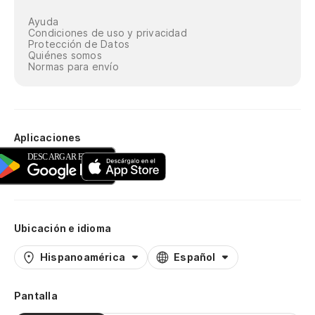
Ayuda
Condiciones de uso y privacidad
Protección de Datos
Quiénes somos
Normas para envío
Aplicaciones
Ubicación e idioma
Hispanoamérica
Español
Pantalla