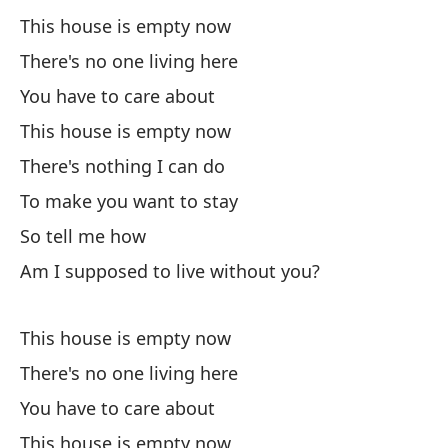
This house is empty now
There's no one living here
You have to care about
This house is empty now
There's nothing I can do
To make you want to stay
So tell me how
Am I supposed to live without you?
This house is empty now
There's no one living here
You have to care about
This house is empty now