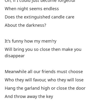
Oh, if I could just become forgetful
When night seems endless
Does the extinguished candle care
About the darkness?
It's funny how my mem'ry
Will bring you so close then make you
disappear
Meanwhile all our friends must choose
Who they will favour, who they will lose
Hang the garland high or close the door
And throw away the key