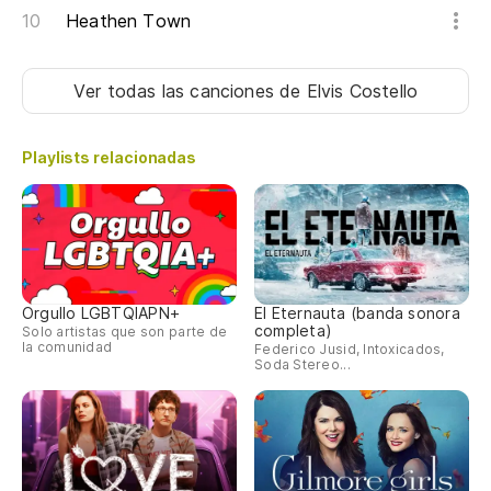
Heathen Town
Ver todas las canciones
de Elvis Costello
Playlists relacionadas
Orgullo LGBTQIAPN+
El Eternauta (banda sonora
completa)
Solo artistas que son parte de
la comunidad
Federico Jusid, Intoxicados,
Soda Stereo...