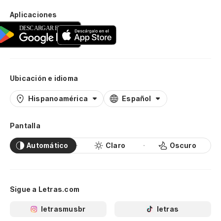
Aplicaciones
Ubicación e idioma
Hispanoamérica
Español
Pantalla
Automático
Claro
Oscuro
Sigue a Letras.com
letrasmusbr
letras