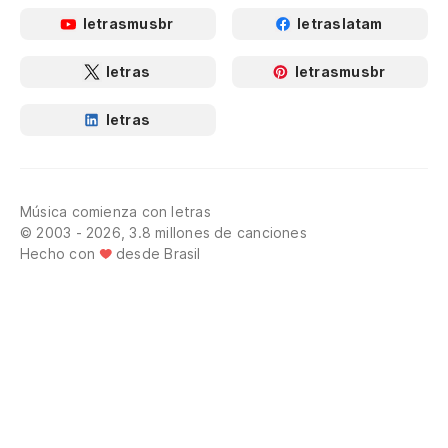
letrasmusbr
letraslatam
letras
letrasmusbr
letras
Música comienza con letras
© 2003 - 2026, 3.8 millones de canciones
Hecho con
desde Brasil