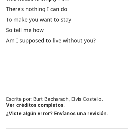
There's nothing I can do
To make you want to stay
So tell me how
Am I supposed to live without you?
Escrita por: Burt Bacharach, Elvis Costello.
Ver créditos completos.
¿Viste algún error? Envíanos una revisión.