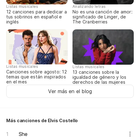
Listas musicales
Analizando letras
12 canciones para dedicar a
No es una canción de amor:
tus sobrinos en español e
significado de Linger, de
inglés
The Cranberries
Listas musicales
Listas musicales
Canciones sobre agosto: 12
13 canciones sobre la
temas que están inspirados
igualdad de género y los
en el mes
derechos de las mujeres
Ver más en el blog
Más canciones de Elvis Costello
She