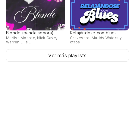
Blonde (banda sonora)
Relajándose con blues
Marilyn Monroe, Nick Cave,
Graveyard, Muddy Waters y
Warren Ellis...
otros
Ver más playlists