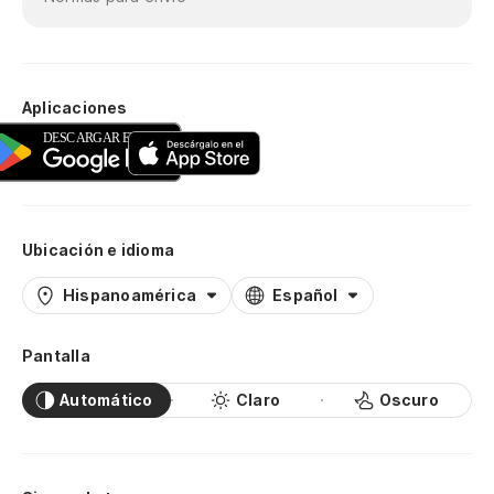
Aplicaciones
Ubicación e idioma
Hispanoamérica
Español
Pantalla
Automático
Claro
Oscuro