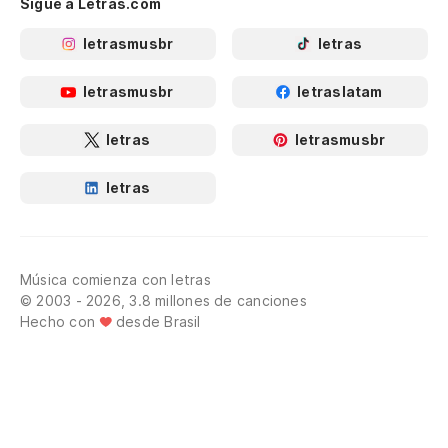
Sigue a Letras.com
letrasmusbr
letras
letrasmusbr
letraslatam
letras
letrasmusbr
letras
Música comienza con letras
© 2003 - 2026, 3.8 millones de canciones
Hecho con
desde Brasil