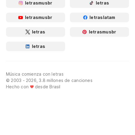
letrasmusbr
letras
letrasmusbr
letraslatam
letras
letrasmusbr
letras
Música comienza con letras
© 2003 - 2026, 3.8 millones de canciones
Hecho con
desde Brasil