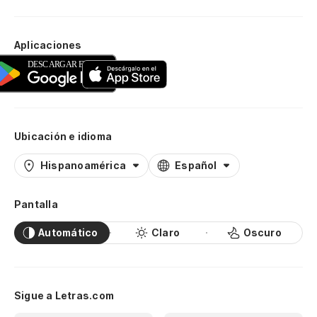
Aplicaciones
Ubicación e idioma
Hispanoamérica
Español
Pantalla
Automático
Claro
Oscuro
Sigue a Letras.com