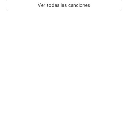
Ver todas las canciones