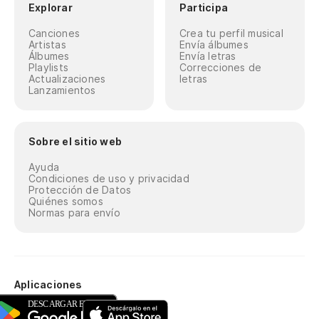
Explorar
Participa
Canciones
Crea tu perfil musical
Artistas
Envía álbumes
Álbumes
Envía letras
Playlists
Correcciones de
Actualizaciones
letras
Lanzamientos
Sobre el sitio web
Ayuda
Condiciones de uso y privacidad
Protección de Datos
Quiénes somos
Normas para envío
Aplicaciones