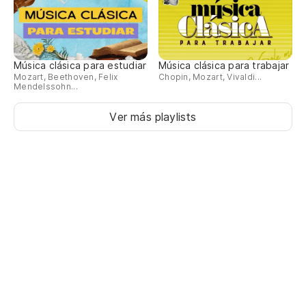
Música clásica para estudiar
Música clásica para trabajar
Mozart, Beethoven, Felix
Chopin, Mozart, Vivaldi...
Mendelssohn...
Ver más playlists