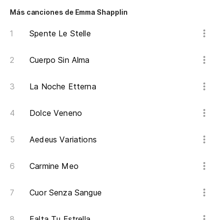
Más canciones de Emma Shapplin
Spente Le Stelle
Cuerpo Sin Alma
La Noche Etterna
Dolce Veneno
Aedeus Variations
Carmine Meo
Cuor Senza Sangue
Falta Tu Estrella