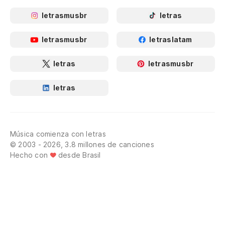
letrasmusbr
letras
letrasmusbr
letraslatam
letras
letrasmusbr
letras
Música comienza con letras
© 2003 - 2026, 3.8 millones de canciones
Hecho con
desde Brasil