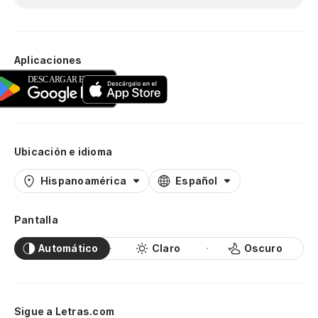
Aplicaciones
Ubicación e idioma
Hispanoamérica
Español
Pantalla
Automático
Claro
Oscuro
Sigue a Letras.com