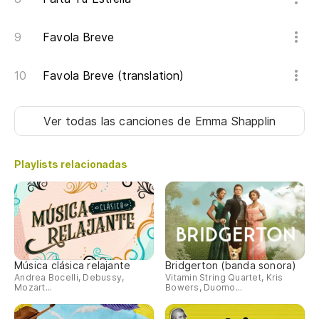
Favola Breve
Favola Breve (translation)
Ver todas las canciones
de Emma Shapplin
Playlists relacionadas
Música clásica relajante
Bridgerton (banda sonora)
Andrea Bocelli, Debussy,
Vitamin String Quartet, Kris
Mozart...
Bowers, Duomo...