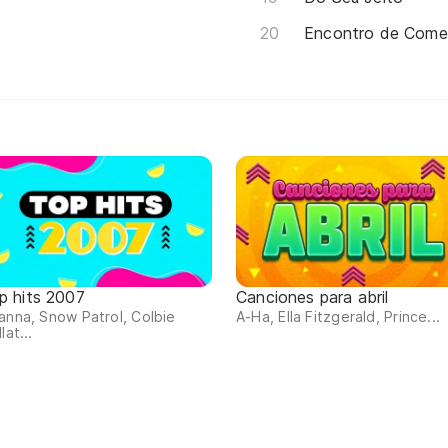
Encontro de Come
p hits 2007
Canciones para abril
anna, Snow Patrol, Colbie
A-Ha, Ella Fitzgerald, Prince...
lat...