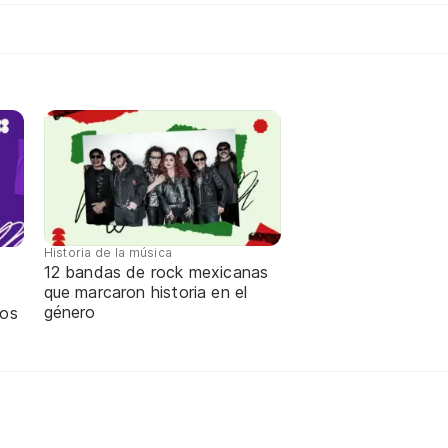
Historia de la música
12 bandas de rock mexicanas
que marcaron historia en el
género
ños