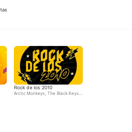
tas
Rock de los 2010
Arctic Monkeys, The Black Keys...