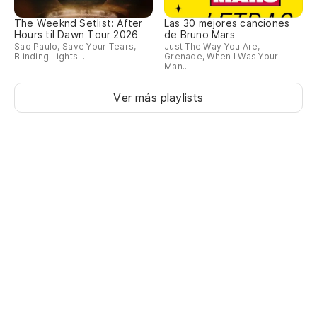
The Weeknd Setlist: After
Las 30 mejores canciones
Hours til Dawn Tour 2026
de Bruno Mars
Sao Paulo, Save Your Tears,
Just The Way You Are,
Blinding Lights...
Grenade, When I Was Your
Man...
Ver más playlists