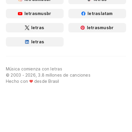
letrasmusbr
letraslatam
letras
letrasmusbr
letras
Música comienza con letras
© 2003 - 2026, 3.8 millones de canciones
Hecho con
desde Brasil