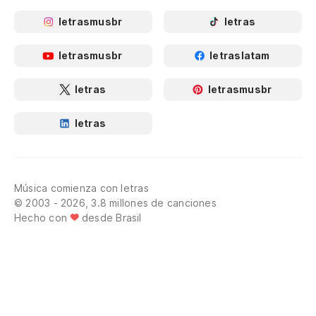
letrasmusbr
letras
letrasmusbr
letraslatam
letras
letrasmusbr
letras
Música comienza con letras
© 2003 - 2026, 3.8 millones de canciones
Hecho con
desde Brasil