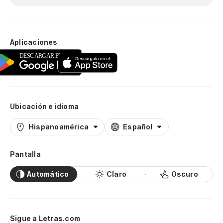
Aplicaciones
Ubicación e idioma
Hispanoamérica
Español
Pantalla
Automático
Claro
Oscuro
Sigue a Letras.com