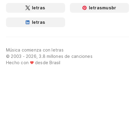
letras
letrasmusbr
letras
Música comienza con letras
© 2003 - 2026, 3.8 millones de canciones
Hecho con
desde Brasil