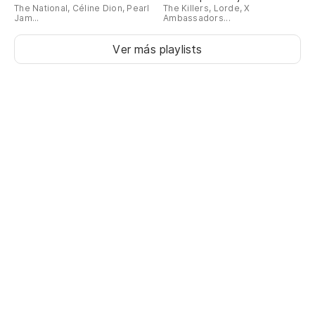
The National, Céline Dion, Pearl
The Killers, Lorde, X
Jam...
Ambassadors...
Ver más playlists