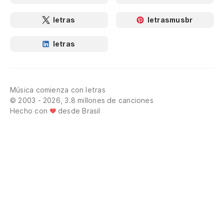
letras
letrasmusbr
letras
Música comienza con letras
© 2003 - 2026, 3.8 millones de canciones
Hecho con
desde Brasil