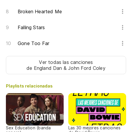
Broken Hearted Me
Falling Stars
Gone Too Far
Ver todas las canciones
de England Dan & John Ford Coley
Playlists relacionadas
Sex Education (banda
Las 30 mejores canciones