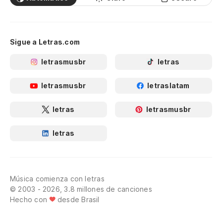
Sigue a Letras.com
letrasmusbr
letras
letrasmusbr
letraslatam
letras
letrasmusbr
letras
Música comienza con letras
© 2003 - 2026, 3.8 millones de canciones
Hecho con
desde Brasil