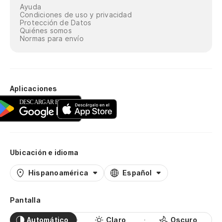
Ayuda
Condiciones de uso y privacidad
Protección de Datos
Quiénes somos
Normas para envío
Aplicaciones
Ubicación e idioma
Hispanoamérica
Español
Pantalla
Automático
Claro
Oscuro