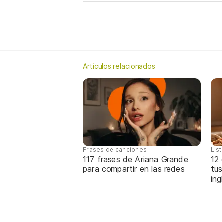
Artículos relacionados
Frases de canciones
Lis
117 frases de Ariana Grande
12
para compartir en las redes
tus
ing