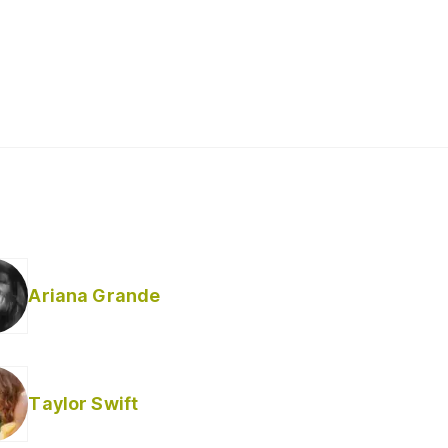
Ariana Grande
Taylor Swift