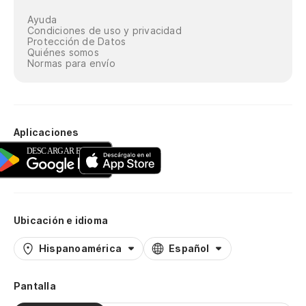
Ayuda
Condiciones de uso y privacidad
Protección de Datos
Quiénes somos
Normas para envío
Aplicaciones
Ubicación e idioma
Hispanoamérica
Español
Pantalla