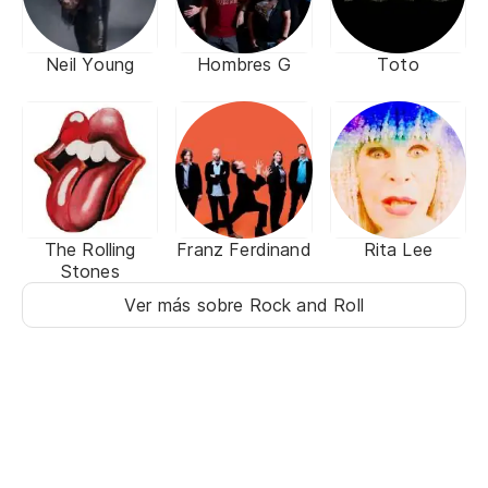
Neil Young
Hombres G
Toto
The Rolling
Franz Ferdinand
Rita Lee
Stones
Ver más sobre Rock and Roll