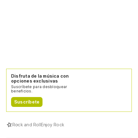
Disfruta de la música con
opciones exclusivas
Suscríbete para desbloquear
beneficios.
Suscríbete
Rock and Roll
Enjoy Rock