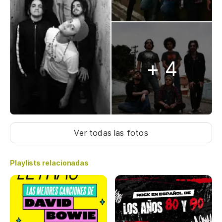
+ 4
Ver todas las fotos
Playlists relacionadas