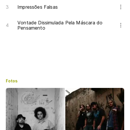
Impressões Falsas
Vontade Dissimulada Pela Máscara do
Pensamento
Fotos