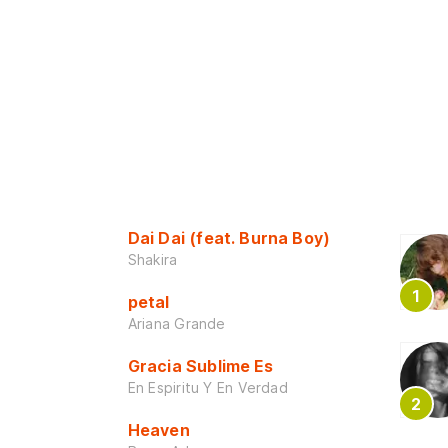
Dai Dai (feat. Burna Boy)
Shakira
petal
Ariana Grande
Gracia Sublime Es
En Espiritu Y En Verdad
Heaven