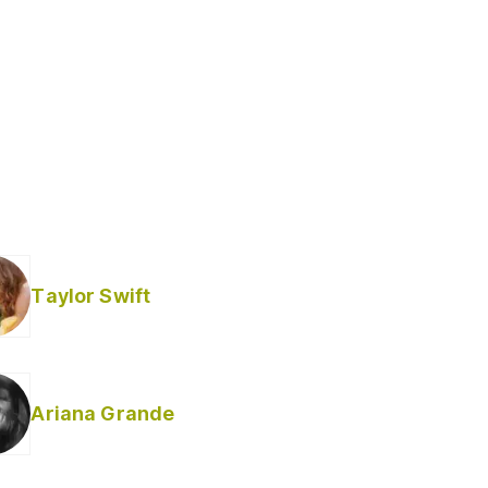
Taylor Swift
Ariana Grande