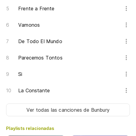
Frente a Frente
Vamonos
De Todo El Mundo
Parecemos Tontos
Si
La Constante
Ver todas las canciones
de Bunbury
Playlists relacionadas