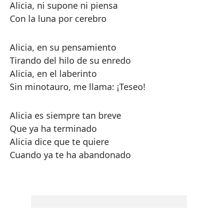
Alicia, ni supone ni piensa
Con la luna por cerebro
Alicia, en su pensamiento
Tirando del hilo de su enredo
Alicia, en el laberinto
Sin minotauro, me llama: ¡Teseo!
Alicia es siempre tan breve
Que ya ha terminado
Alicia dice que te quiere
Cuando ya te ha abandonado