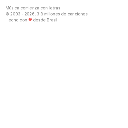
Música comienza con letras
© 2003 - 2026, 3.8 millones de canciones
Hecho con
desde Brasil