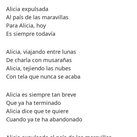
Alicia expulsada
Al país de las maravillas
Para Alicia, hoy
Es siempre todavía
Alicia, viajando entre lunas
De charla con musarañas
Alicia, tejiendo las nubes
Con tela que nunca se acaba
Alicia es siempre tan breve
Que ya ha terminado
Alicia dice que te quiere
Cuando ya te ha abandonado