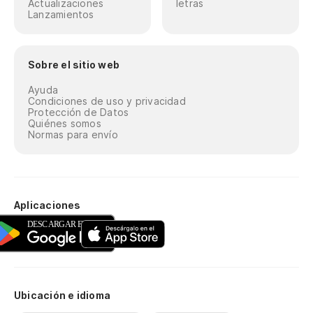
Actualizaciones
letras
Lanzamientos
Sobre el sitio web
Ayuda
Condiciones de uso y privacidad
Protección de Datos
Quiénes somos
Normas para envío
Aplicaciones
Ubicación e idioma