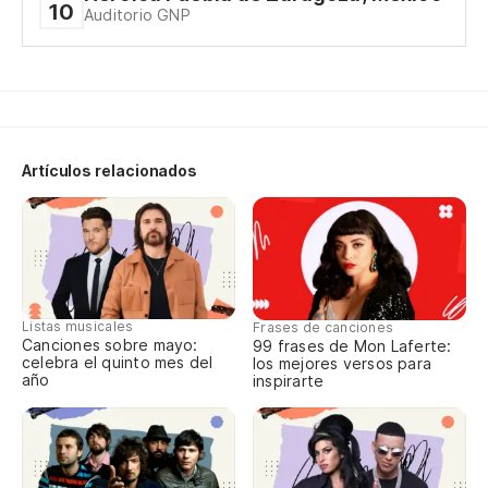
10
Auditorio GNP
Artículos relacionados
Listas musicales
Frases de canciones
Canciones sobre mayo:
99 frases de Mon Laferte:
celebra el quinto mes del
los mejores versos para
año
inspirarte