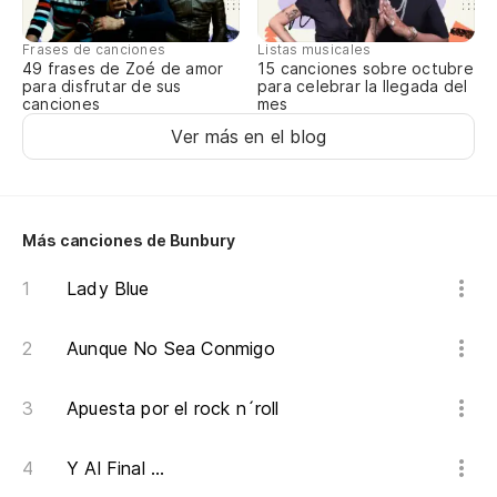
Frases de canciones
Listas musicales
49 frases de Zoé de amor
15 canciones sobre octubre
para disfrutar de sus
para celebrar la llegada del
canciones
mes
Ver más en el blog
Más canciones de Bunbury
Lady Blue
Aunque No Sea Conmigo
Apuesta por el rock n´roll
Y Al Final ...