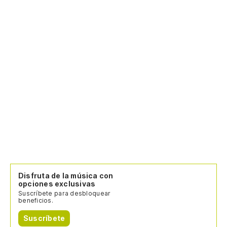
Disfruta de la música con
opciones exclusivas
Suscríbete para desbloquear
beneficios.
Suscríbete