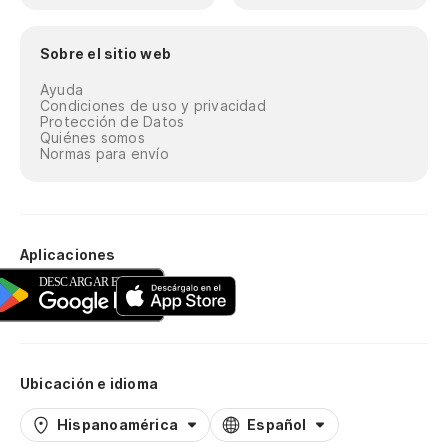
Sobre el sitio web
Ayuda
Condiciones de uso y privacidad
Protección de Datos
Quiénes somos
Normas para envío
Aplicaciones
Ubicación e idioma
Hispanoamérica
Español