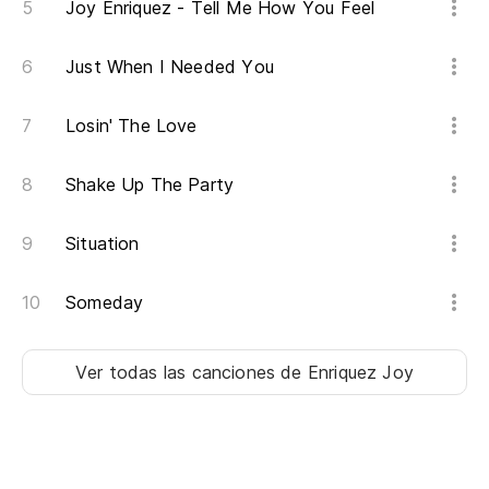
Joy Enriquez - Tell Me How You Feel
Just When I Needed You
Losin' The Love
Shake Up The Party
Situation
Someday
Ver todas las canciones
de Enriquez Joy