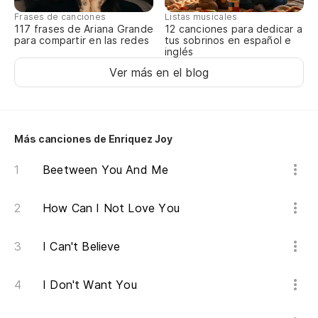
Frases de canciones
Listas musicales
117 frases de Ariana Grande
12 canciones para dedicar a
para compartir en las redes
tus sobrinos en español e
inglés
Ver más en el blog
Más canciones de Enriquez Joy
Beetween You And Me
How Can I Not Love You
I Can't Believe
I Don't Want You