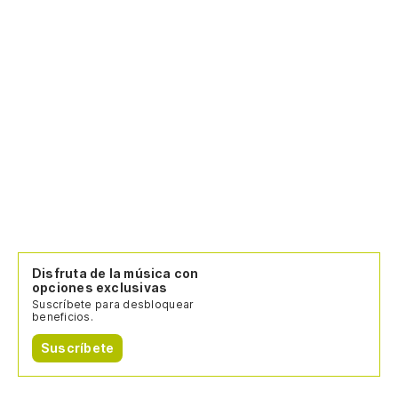
Disfruta de la música con
opciones exclusivas
Suscríbete para desbloquear
beneficios.
Suscríbete