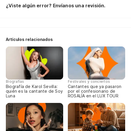
¿Viste algún error? Envíanos una revisión.
Artículos relacionados
Biografías
Festivales y conciertos
Biografía de Karol Sevilla:
Cantantes que ya pasaron
quién es la cantante de Soy
por el confesionario de
Luna
ROSALÍA en el LUX TOUR