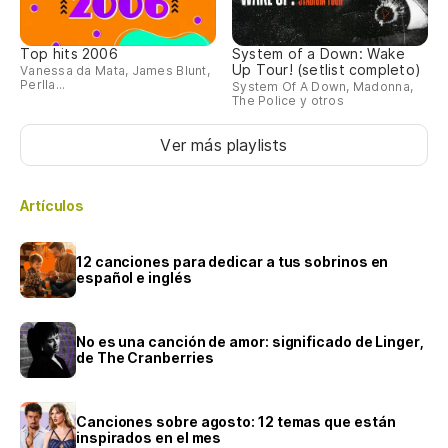
Top hits 2006
System of a Down: Wake
Up Tour! (setlist completo)
Vanessa da Mata, James Blunt,
Perlla...
System Of A Down, Madonna,
The Police y otros
Ver más playlists
Artículos
12 canciones para dedicar a tus sobrinos en
español e inglés
No es una canción de amor: significado de Linger,
de The Cranberries
Canciones sobre agosto: 12 temas que están
inspirados en el mes