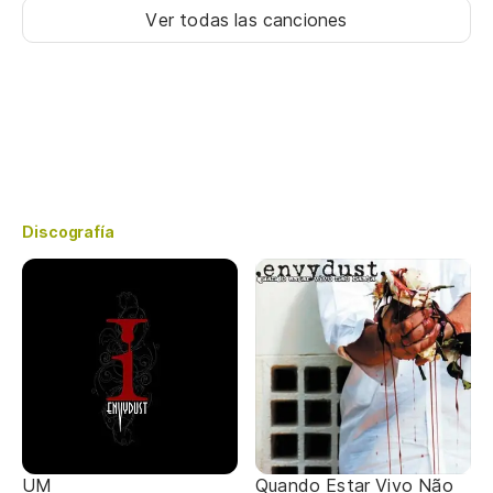
Ver todas las canciones
Discografía
UM
Quando Estar Vivo Não