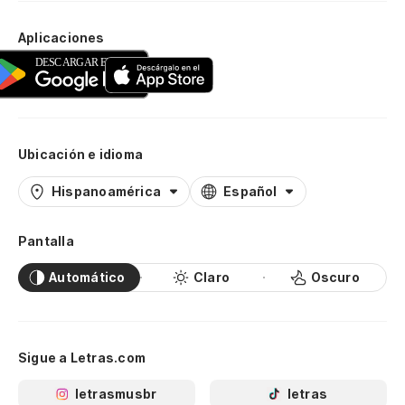
Aplicaciones
Ubicación e idioma
Hispanoamérica
Español
Pantalla
Automático
Claro
Oscuro
Sigue a Letras.com
letrasmusbr
letras