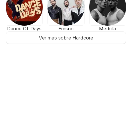
Dance Of Days
Fresno
Medulla
Ver más sobre Hardcore