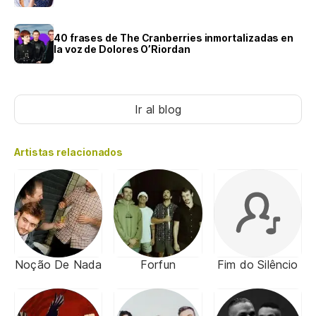
40 frases de The Cranberries inmortalizadas en
la voz de Dolores O’Riordan
Ir al blog
Artistas relacionados
Noção De Nada
Forfun
Fim do Silêncio