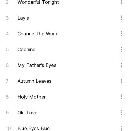
Wonderful Tonight
Layla
Change The World
Cocaine
My Father's Eyes
Autumn Leaves
Holy Mother
Old Love
Blue Eyes Blue