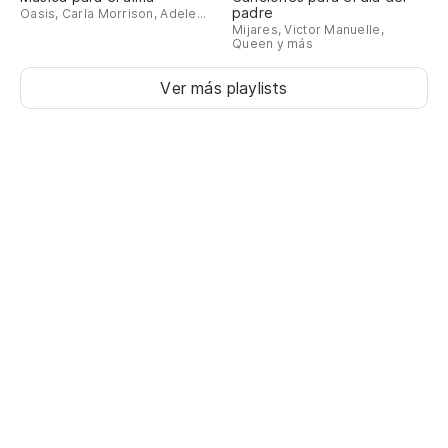
padre
Oasis, Carla Morrison, Adele...
Mijares, Victor Manuelle,
Queen y más
Ver más playlists