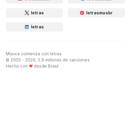
letras
letrasmusbr
letras
Música comienza con letras
© 2003 - 2026, 3.8 millones de canciones
Hecho con
desde Brasil