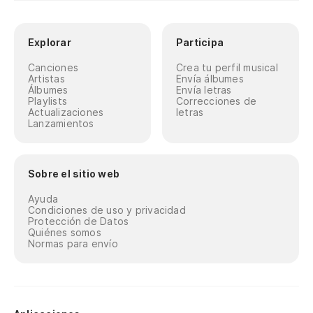
Explorar
Participa
Canciones
Crea tu perfil musical
Artistas
Envía álbumes
Álbumes
Envía letras
Playlists
Correcciones de
Actualizaciones
letras
Lanzamientos
Sobre el sitio web
Ayuda
Condiciones de uso y privacidad
Protección de Datos
Quiénes somos
Normas para envío