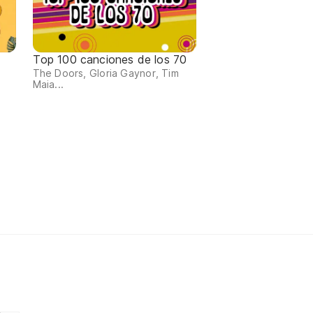
Top 100 canciones de los 70
The Doors, Gloria Gaynor, Tim
Maia...