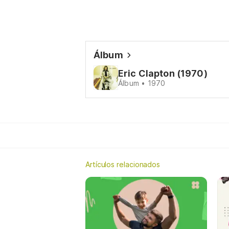
Álbum
Eric Clapton (1970)
Álbum • 1970
Artículos relacionados