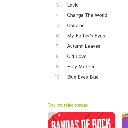
Layla
Change The World
Cocaine
My Father's Eyes
Autumn Leaves
Old Love
Holy Mother
Blue Eyes Blue
Playlists relacionadas