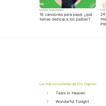
Lis
Listas musicales
24
16 canciones para papá: ¿qué
mu
temas dedicar a los padres?
ins
Las más escuchadas de Eric Clapton
Tears In Heaven
Wonderful Tonight