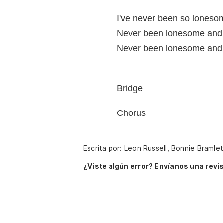
I've never been so lones
Never been lonesome and 
Never been lonesome and
Bridge
Chorus
Escrita por: Leon Russell, Bonnie Bramle
¿Viste algún error? Envíanos una revis