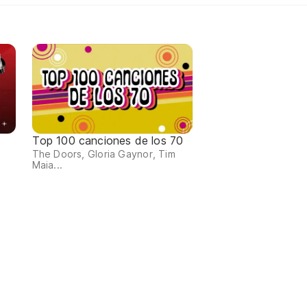
Top 100 canciones de los 70
The Doors, Gloria Gaynor, Tim
Maia...