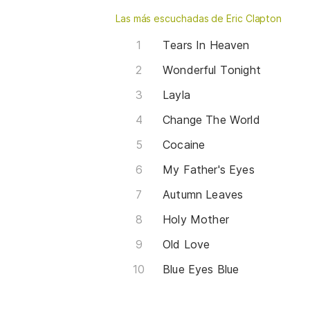
Las más escuchadas de Eric Clapton
Tears In Heaven
Wonderful Tonight
Layla
Change The World
Cocaine
My Father's Eyes
Autumn Leaves
Holy Mother
Old Love
Blue Eyes Blue