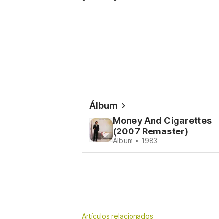
Álbum
Money And Cigarettes
(2007 Remaster)
Álbum • 1983
Artículos relacionados