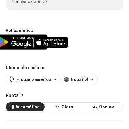
Normas para envío
Aplicaciones
Ubicación e idioma
Hispanoamérica
Español
Pantalla
Automático
Claro
Oscuro