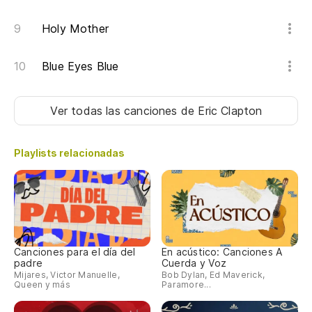
Holy Mother
Blue Eyes Blue
Ver todas las canciones
de Eric Clapton
Playlists relacionadas
Canciones para el día del
En acústico: Canciones A
padre
Cuerda y Voz
Mijares, Victor Manuelle,
Bob Dylan, Ed Maverick,
Queen y más
Paramore...