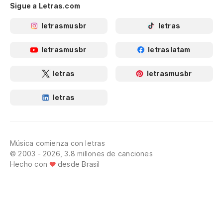
Sigue a Letras.com
letrasmusbr
letras
letrasmusbr
letraslatam
letras
letrasmusbr
letras
Música comienza con letras
© 2003 - 2026, 3.8 millones de canciones
Hecho con
desde Brasil