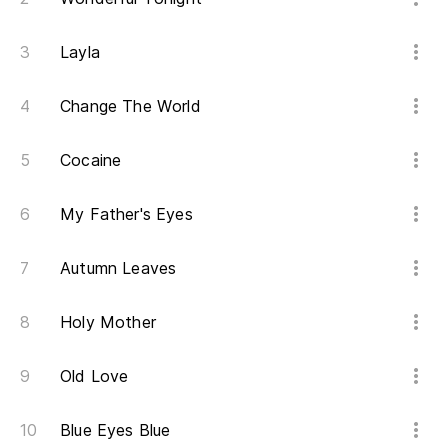
Layla
Change The World
Cocaine
My Father's Eyes
Autumn Leaves
Holy Mother
Old Love
Blue Eyes Blue