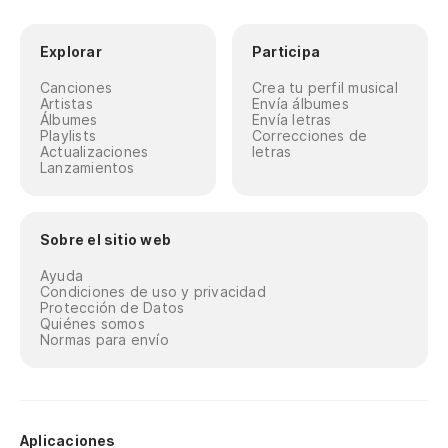
Explorar
Participa
Canciones
Crea tu perfil musical
Artistas
Envía álbumes
Álbumes
Envía letras
Playlists
Correcciones de
Actualizaciones
letras
Lanzamientos
Sobre el sitio web
Ayuda
Condiciones de uso y privacidad
Protección de Datos
Quiénes somos
Normas para envío
Aplicaciones