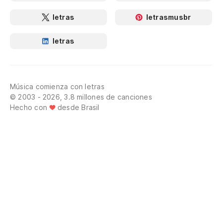
letras
letrasmusbr
letras
Música comienza con letras
© 2003 - 2026, 3.8 millones de canciones
Hecho con
desde Brasil