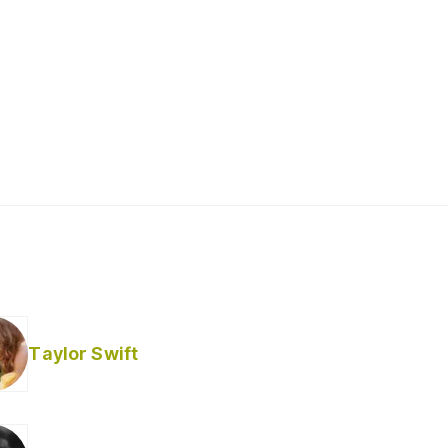
Taylor Swift