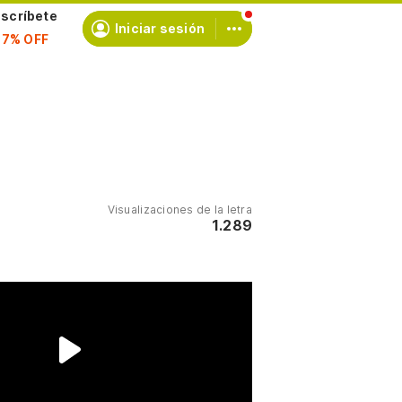
scríbete
Iniciar sesión
Visualizaciones de la letra
1.289