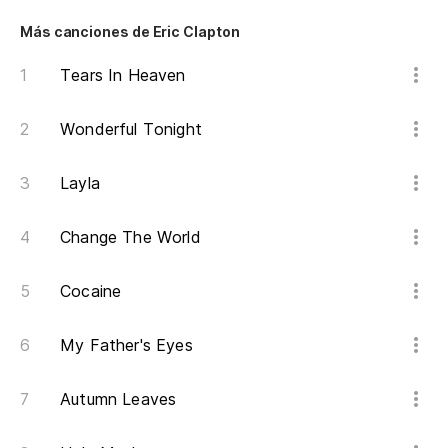
Más canciones de Eric Clapton
Tears In Heaven
Wonderful Tonight
Layla
Change The World
Cocaine
My Father's Eyes
Autumn Leaves