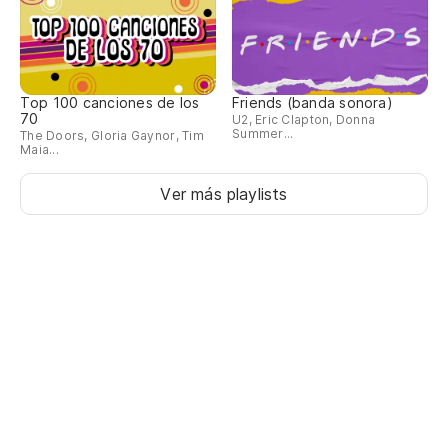
Top 100 canciones de los
Friends (banda sonora)
70
U2, Eric Clapton, Donna
Summer...
The Doors, Gloria Gaynor, Tim
Maia...
Ver más playlists