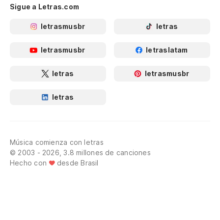
Sigue a Letras.com
letrasmusbr
letras
letrasmusbr
letraslatam
letras
letrasmusbr
letras
Música comienza con letras
© 2003 - 2026, 3.8 millones de canciones
Hecho con
desde Brasil