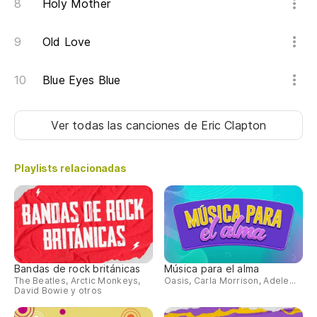
Holy Mother
Old Love
Blue Eyes Blue
Ver todas las canciones
de Eric Clapton
Playlists relacionadas
Bandas de rock británicas
Música para el alma
The Beatles, Arctic Monkeys,
Oasis, Carla Morrison, Adele...
David Bowie y otros