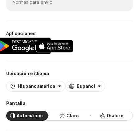
Normas para envío
Aplicaciones
Ubicación e idioma
Hispanoamérica
Español
Pantalla
Automático
Claro
Oscuro