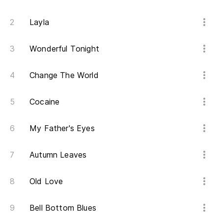
Layla
Wonderful Tonight
Change The World
Cocaine
My Father's Eyes
Autumn Leaves
Old Love
Bell Bottom Blues