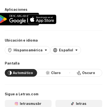
Aplicaciones
Ubicación e idioma
Hispanoamérica
Español
Pantalla
Automático
Claro
Oscuro
Sigue a Letras.com
letrasmusbr
letras