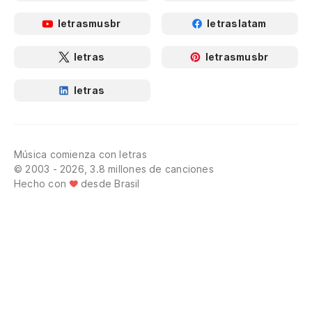
letrasmusbr
letraslatam
letras
letrasmusbr
letras
Música comienza con letras
© 2003 - 2026, 3.8 millones de canciones
Hecho con
desde Brasil