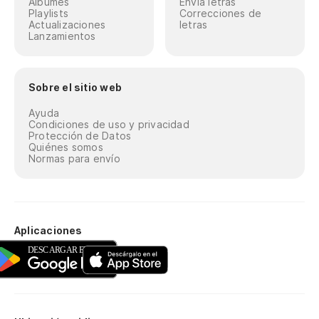
Álbumes
Envía letras
Playlists
Correcciones de
Actualizaciones
letras
Lanzamientos
Sobre el sitio web
Ayuda
Condiciones de uso y privacidad
Protección de Datos
Quiénes somos
Normas para envío
Aplicaciones