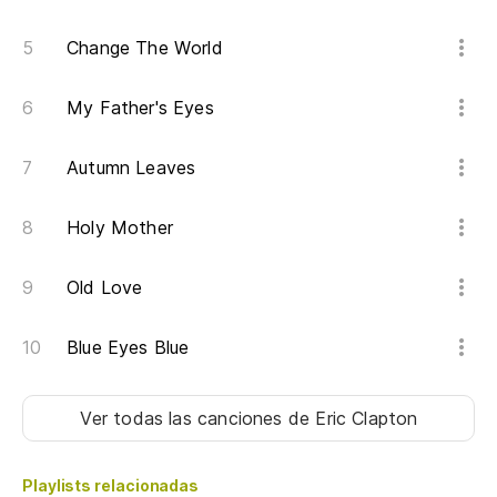
Change The World
My Father's Eyes
Autumn Leaves
Holy Mother
Old Love
Blue Eyes Blue
Ver todas las canciones
de Eric Clapton
Playlists relacionadas