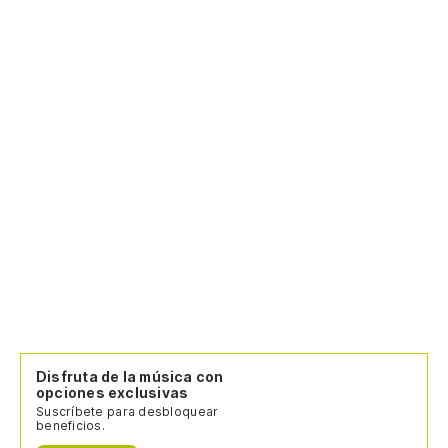
Disfruta de la música con
opciones exclusivas
Suscríbete para desbloquear
beneficios.