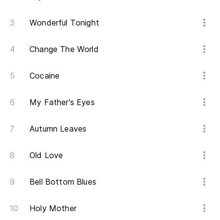
Wonderful Tonight
Change The World
Cocaine
My Father's Eyes
Autumn Leaves
Old Love
Bell Bottom Blues
Holy Mother