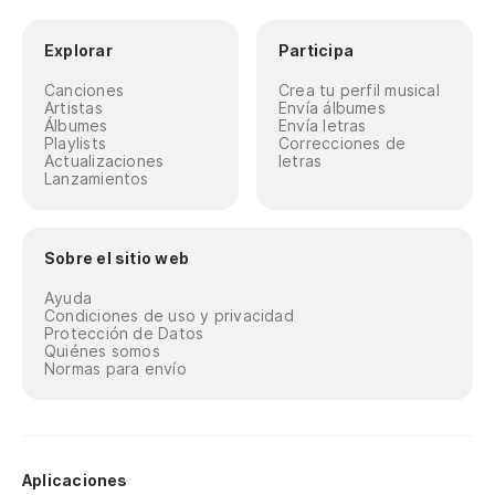
Explorar
Participa
Canciones
Crea tu perfil musical
Artistas
Envía álbumes
Álbumes
Envía letras
Playlists
Correcciones de
Actualizaciones
letras
Lanzamientos
Sobre el sitio web
Ayuda
Condiciones de uso y privacidad
Protección de Datos
Quiénes somos
Normas para envío
Aplicaciones