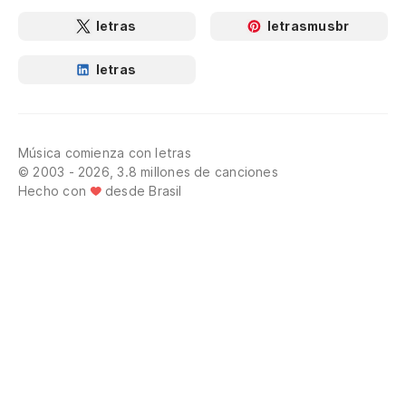
letras
letrasmusbr
letras
Música comienza con letras
© 2003 - 2026, 3.8 millones de canciones
Hecho con
desde Brasil