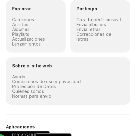
Explorar
Participa
Canciones
Crea tu perfil musical
Artistas
Envía álbumes
Álbumes
Envía letras
Playlists
Correcciones de
Actualizaciones
letras
Lanzamientos
Sobre el sitio web
Ayuda
Condiciones de uso y privacidad
Protección de Datos
Quiénes somos
Normas para envío
Aplicaciones