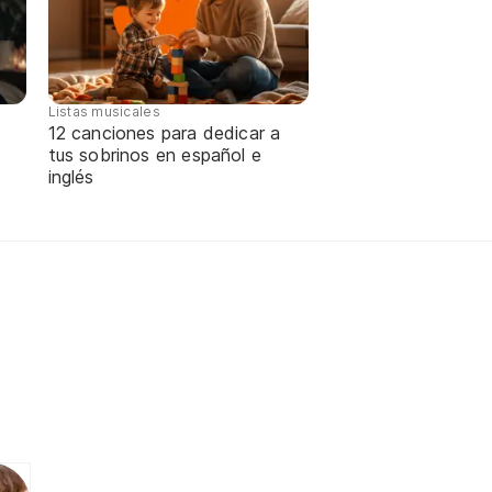
Listas musicales
12 canciones para dedicar a
tus sobrinos en español e
inglés