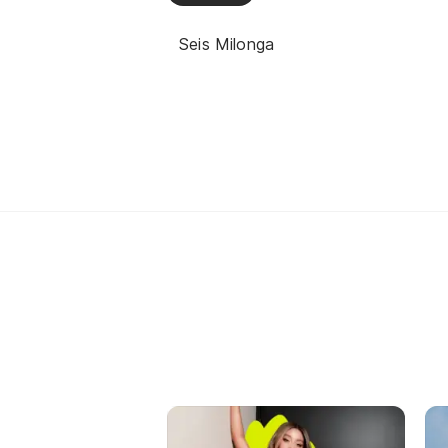
Seis Milonga