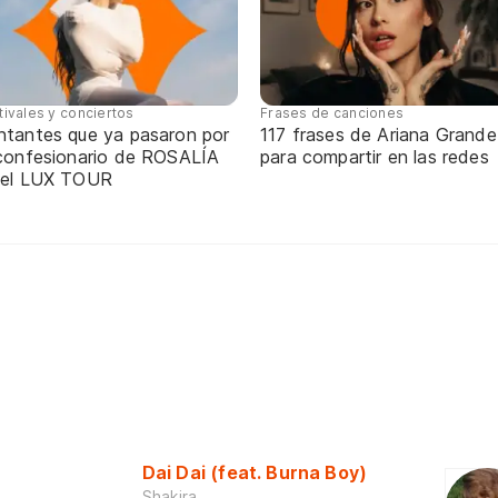
tivales y conciertos
Frases de canciones
ntantes que ya pasaron por
117 frases de Ariana Grande
 confesionario de ROSALÍA
para compartir en las redes
 el LUX TOUR
Dai Dai (feat. Burna Boy)
Shakira