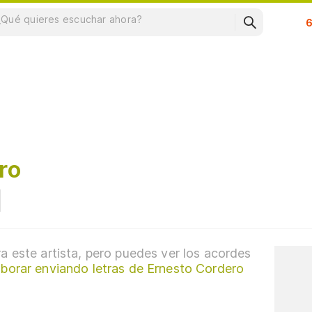
Su
ro
a este artista, pero puedes ver los acordes
borar enviando letras de Ernesto Cordero