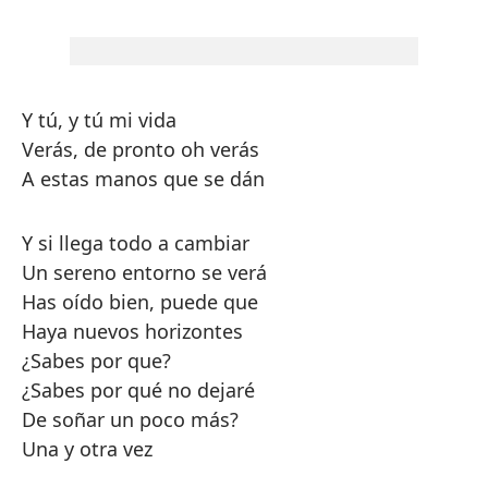
Y tú, y tú mi vida
Verás, de pronto oh verás
A estas manos que se dán
Y si llega todo a cambiar
Un sereno entorno se verá
Has oído bien, puede que
Haya nuevos horizontes
¿Sabes por que?
¿Sabes por qué no dejaré
De soñar un poco más?
Una y otra vez