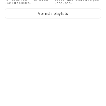
Juan Luis Guerra...
José José...
Ver más playlists