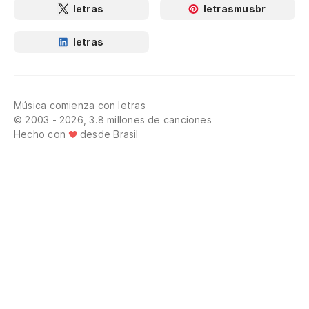
letras
letrasmusbr
letras
Música comienza con letras
© 2003 - 2026, 3.8 millones de canciones
Hecho con
desde Brasil