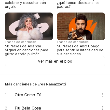
celebrar y escuchar con
¿qué temas dedicar a los
orgullo
padres?
Frases de canciones
Frases de canciones
58 frases de Amanda
50 frases de Alex Ubago
Miguel en canciones para
para sentir la intensidad de
gritar a todo pulmón
sus canciones
Ver más en el blog
Más canciones de Eros Ramazzotti
Otra Como Tú
Più Bella Cosa