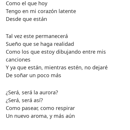
Como el que hoy
Tengo en mi corazón latente
Desde que están
Tal vez este permanecerá
Sueño que se haga realidad
Como los que estoy dibujando entre mis
canciones
Y ya que están, mientras estén, no dejaré
De soñar un poco más
¿Será, será la aurora?
¿Será, será así?
Como pasear, como respirar
Un nuevo aroma, y más aún