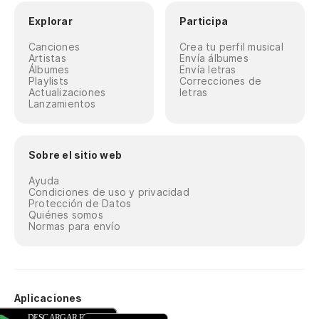
Explorar
Participa
Canciones
Crea tu perfil musical
Artistas
Envía álbumes
Álbumes
Envía letras
Playlists
Correcciones de
Actualizaciones
letras
Lanzamientos
Sobre el sitio web
Ayuda
Condiciones de uso y privacidad
Protección de Datos
Quiénes somos
Normas para envío
Aplicaciones