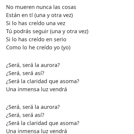
No mueren nunca las cosas
Están en tí (una y otra vez)
Si lo has creído una vez
Tú podrás seguir (una y otra vez)
Si lo has creído en serio
Como lo he creído yo (yo)
¿Será, será la aurora?
¿Será, será así?
¿Será la claridad que asoma?
Una inmensa luz vendrá
¿Será, será la aurora?
¿Será, será así?
¿Será la claridad que asoma?
Una inmensa luz vendrá