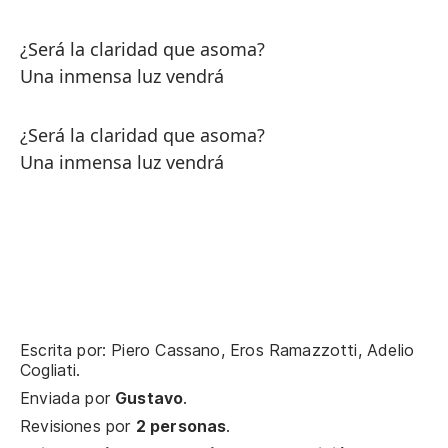
¿Será la claridad que asoma?
Una inmensa luz vendrá
¿Será la claridad que asoma?
Una inmensa luz vendrá
Escrita por: Piero Cassano, Eros Ramazzotti, Adelio
Cogliati.
Enviada por
Gustavo
.
Revisiones por
2 personas
.