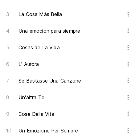
La Cosa Más Bella
Una emocion para siempre
Cosas de La Vida
L' Aurora
Se Bastasse Una Canzone
Un'altra Te
Cose Della Vita
Un Emozione Per Sempre