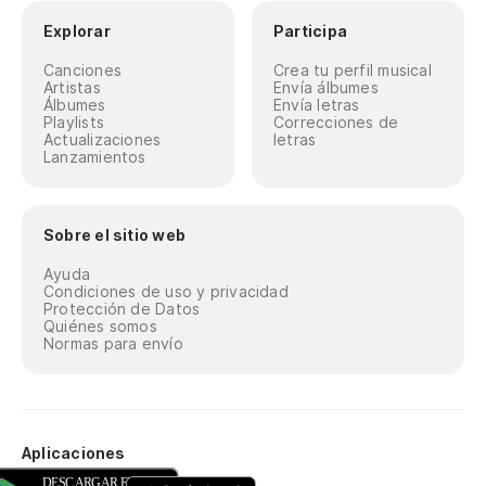
Explorar
Participa
Canciones
Crea tu perfil musical
Artistas
Envía álbumes
Álbumes
Envía letras
Playlists
Correcciones de
Actualizaciones
letras
Lanzamientos
Sobre el sitio web
Ayuda
Condiciones de uso y privacidad
Protección de Datos
Quiénes somos
Normas para envío
Aplicaciones