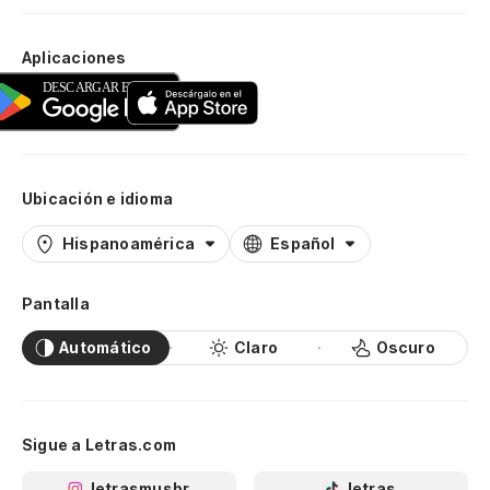
Aplicaciones
Ubicación e idioma
Hispanoamérica
Español
Pantalla
Automático
Claro
Oscuro
Sigue a Letras.com
letrasmusbr
letras