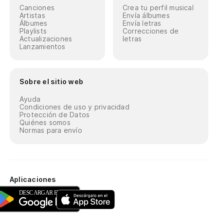
Canciones
Crea tu perfil musical
Artistas
Envía álbumes
Álbumes
Envía letras
Playlists
Correcciones de
Actualizaciones
letras
Lanzamientos
Sobre el sitio web
Ayuda
Condiciones de uso y privacidad
Protección de Datos
Quiénes somos
Normas para envío
Aplicaciones