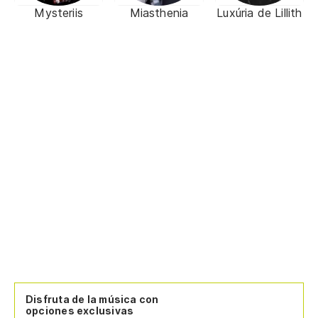
Mysteriis
Miasthenia
Luxúria de Lillith
Disfruta de la música con
opciones exclusivas