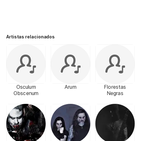
Artistas relacionados
Osculum
Arum
Florestas
Obscenum
Negras