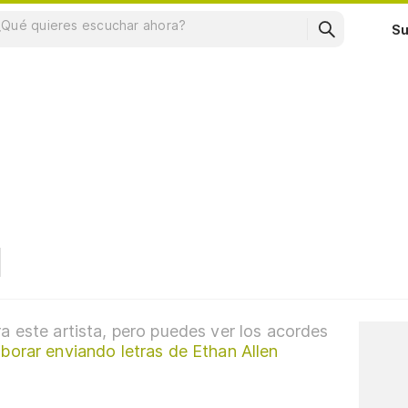
Su
a este artista, pero puedes ver los acordes
borar enviando letras de Ethan Allen