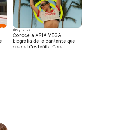
Biografías
Conoce a ARIA VEGA:
e
biografía de la cantante que
creó el Costeñita Core