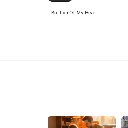
Bottom Of My Heart