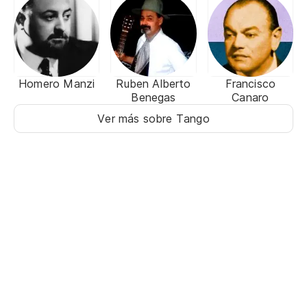
Homero Manzi
Ruben Alberto
Francisco
Benegas
Canaro
Ver más sobre Tango