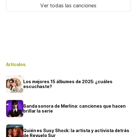
Ver todas las canciones
Artículos
Los mejores 15 álbumes de 2025: ¿cuáles
escuchaste?
Banda sonora de Merlina: canciones que hacen
brillar la serie
Quién es Susy Shock: la artista y activista detrás
de Revuelo Sur