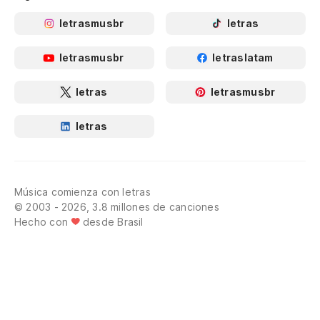
letrasmusbr
letras
letrasmusbr
letraslatam
letras
letrasmusbr
letras
Música comienza con letras
© 2003 - 2026, 3.8 millones de canciones
Hecho con
desde Brasil