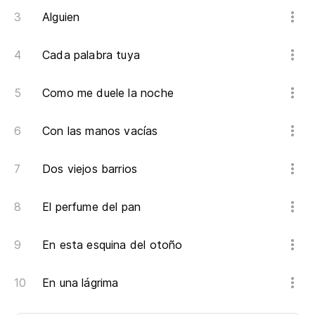
Alguien
Cada palabra tuya
Como me duele la noche
Con las manos vacías
Dos viejos barrios
El perfume del pan
En esta esquina del otoño
En una lágrima