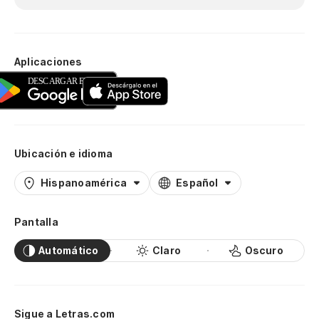
Aplicaciones
Ubicación e idioma
Hispanoamérica
Español
Pantalla
Automático
Claro
Oscuro
Sigue a Letras.com