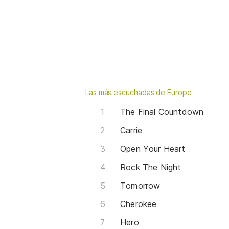
Las más escuchadas de Europe
The Final Countdown
Carrie
Open Your Heart
Rock The Night
Tomorrow
Cherokee
Hero