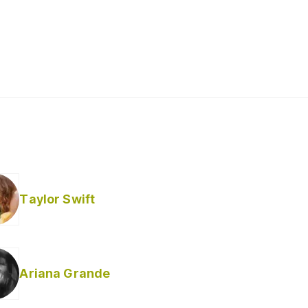
Taylor Swift
Ariana Grande