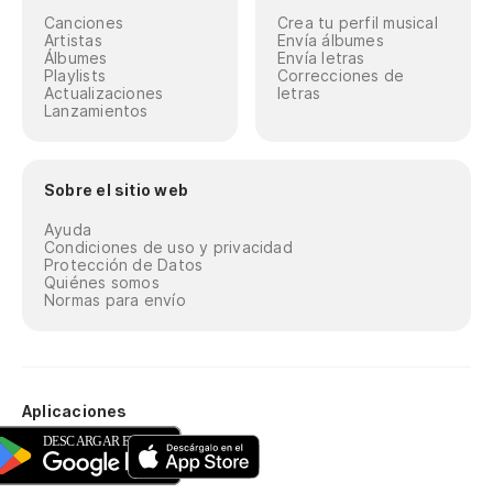
Canciones
Crea tu perfil musical
Artistas
Envía álbumes
Álbumes
Envía letras
Playlists
Correcciones de
Actualizaciones
letras
Lanzamientos
Sobre el sitio web
Ayuda
Condiciones de uso y privacidad
Protección de Datos
Quiénes somos
Normas para envío
Aplicaciones