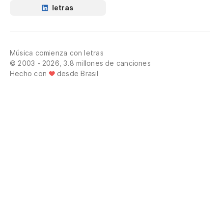
letras
Música comienza con letras
© 2003 - 2026, 3.8 millones de canciones
Hecho con
desde Brasil