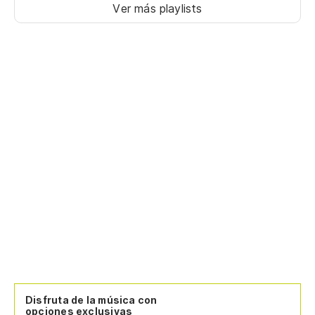
Ver más playlists
Disfruta de la música con
opciones exclusivas