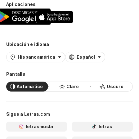
Aplicaciones
Ubicación e idioma
Hispanoamérica
Español
Pantalla
Automático
Claro
Oscuro
Sigue a Letras.com
letrasmusbr
letras