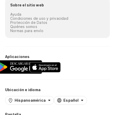
Sobre el sitio web
Ayuda
Condiciones de uso y privacidad
Protección de Datos
Quiénes somos
Normas para envío
Aplicaciones
Ubicación e idioma
Hispanoamérica
Español
Pantalla