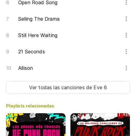
Open Road Song
Selling The Drama
Still Here Waiting
21 Seconds
Allison
Ver todas las canciones
de Eve 6
Playlists relacionadas