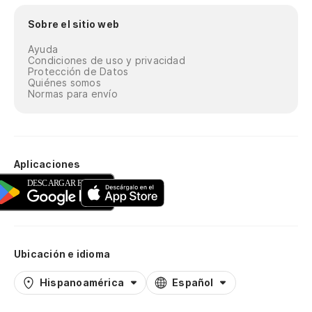
Sobre el sitio web
Ayuda
Condiciones de uso y privacidad
Protección de Datos
Quiénes somos
Normas para envío
Aplicaciones
Ubicación e idioma
Hispanoamérica
Español