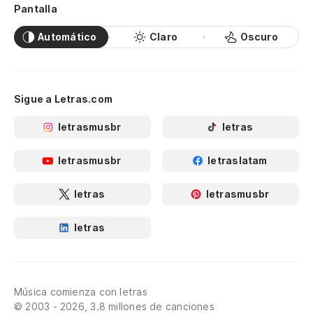
Pantalla
Automático
Claro
Oscuro
Sigue a Letras.com
letrasmusbr
letras
letrasmusbr
letraslatam
letras
letrasmusbr
letras
Música comienza con letras
© 2003 - 2026, 3.8 millones de canciones