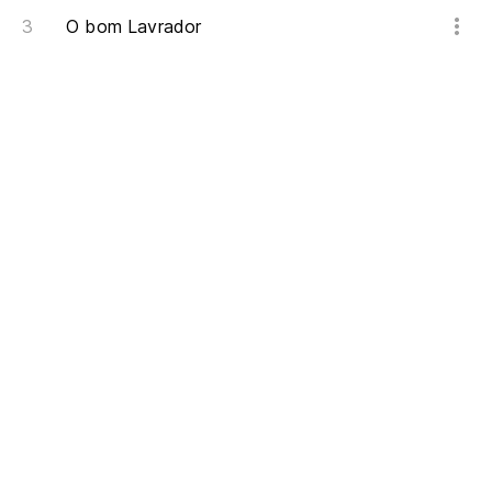
O bom Lavrador