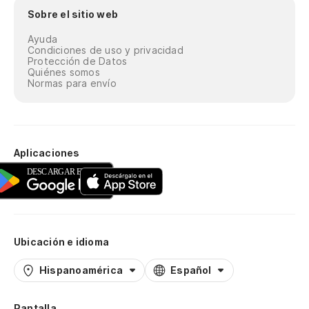
Sobre el sitio web
Ayuda
Condiciones de uso y privacidad
Protección de Datos
Quiénes somos
Normas para envío
Aplicaciones
Ubicación e idioma
Hispanoamérica
Español
Pantalla