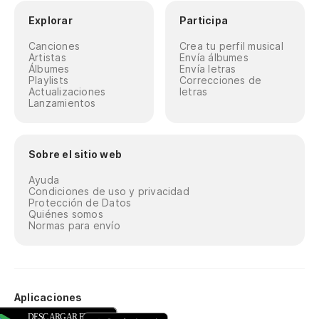
Explorar
Participa
Canciones
Crea tu perfil musical
Artistas
Envía álbumes
Álbumes
Envía letras
Playlists
Correcciones de
Actualizaciones
letras
Lanzamientos
Sobre el sitio web
Ayuda
Condiciones de uso y privacidad
Protección de Datos
Quiénes somos
Normas para envío
Aplicaciones