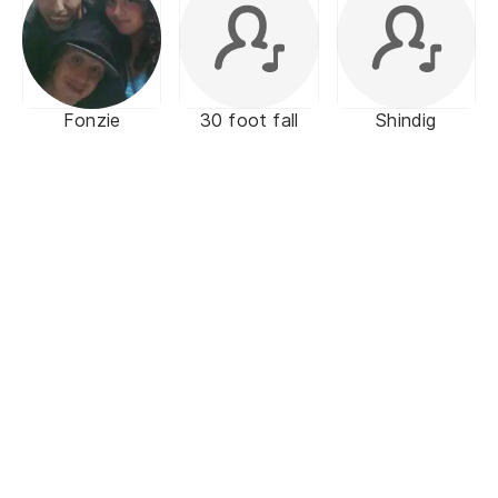
Fonzie
30 foot fall
Shindig