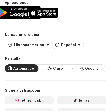
Aplicaciones
Ubicación e idioma
Hispanoamérica
Español
Pantalla
Automático
Claro
Oscuro
Sigue a Letras.com
letrasmusbr
letras