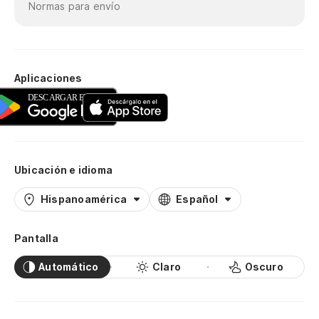
Normas para envío
Aplicaciones
Ubicación e idioma
Hispanoamérica
Español
Pantalla
Automático
Claro
Oscuro