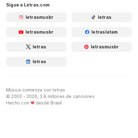
Sigue a Letras.com
letrasmusbr
letras
letrasmusbr
letraslatam
letras
letrasmusbr
letras
Música comienza con letras
© 2003 - 2026, 3.8 millones de canciones
Hecho con
desde Brasil