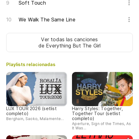
Soft Touch
We Walk The Same Line
Ver todas las canciones
de Everything But The Girl
Playlists relacionadas
LUX TOUR 2026 (setlist
Harry Styles: Together,
completo)
Together Tour (setlist
completo)
Berghain, Saoko, Malamente...
Aperture, Sign of the Times, As
It Was...