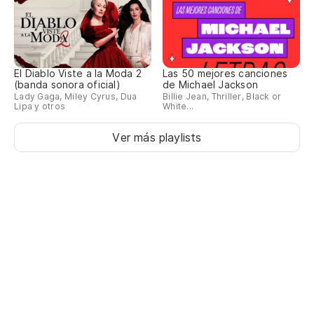
El Diablo Viste a la Moda 2
Las 50 mejores canciones
(banda sonora oficial)
de Michael Jackson
Lady Gaga, Miley Cyrus, Dua
Billie Jean, Thriller, Black or
Lipa y otros
White...
Ver más playlists