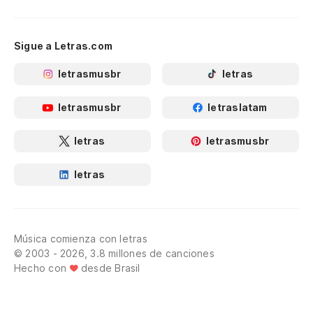
Sigue a Letras.com
letrasmusbr
letras
letrasmusbr
letraslatam
letras
letrasmusbr
letras
Música comienza con letras
© 2003 - 2026, 3.8 millones de canciones
Hecho con
desde Brasil