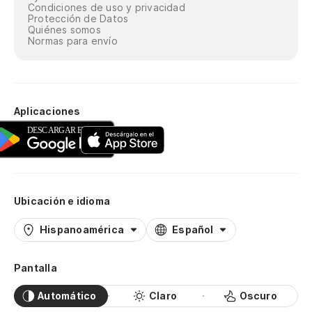
Condiciones de uso y privacidad
Protección de Datos
Quiénes somos
Normas para envío
Aplicaciones
Ubicación e idioma
Hispanoamérica
Español
Pantalla
Automático
Claro
Oscuro